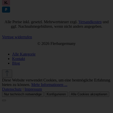
Alle Preise inkl. gesetzl. Mehrwertsteuer zzgl.
Versandkosten
und
ggf. Nachnahmegebühren, wenn nicht anders angegeben.
Vertrag widerrufen
© 2026 Flerbargermany
Alle Kategorie
Kontakt
Blog
Diese Website verwendet Cookies, um eine bestmögliche Erfahrung
bieten zu können.
Mehr Informationen ...
Datenschutz
|
Impressum
Nur technisch notwendige
Konfigurieren
Alle Cookies akzeptieren