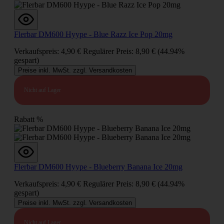
Flerbar DM600 Hyype - Blue Razz Ice Pop 20mg
Verkaufspreis:
4,90 €
Regulärer Preis:
8,90 €
(44.94%
gespart)
Preise inkl. MwSt. zzgl. Versandkosten
Nicht auf Lager
Rabatt
%
Flerbar DM600 Hyype - Blueberry Banana Ice 20mg
Verkaufspreis:
4,90 €
Regulärer Preis:
8,90 €
(44.94%
gespart)
Preise inkl. MwSt. zzgl. Versandkosten
Nicht auf Lager