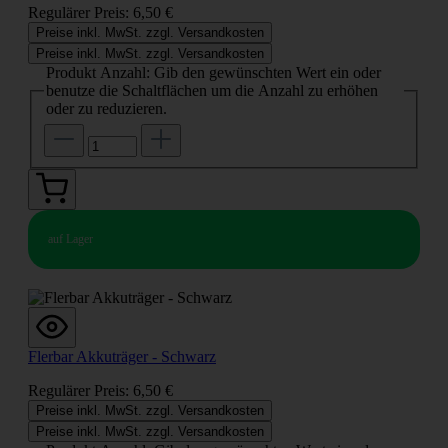
Regulärer Preis:
6,50 €
Preise inkl. MwSt. zzgl. Versandkosten
Preise inkl. MwSt. zzgl. Versandkosten
Produkt Anzahl: Gib den gewünschten Wert ein oder
benutze die Schaltflächen um die Anzahl zu erhöhen
oder zu reduzieren.
auf Lager
Flerbar Akkuträger - Schwarz
Regulärer Preis:
6,50 €
Preise inkl. MwSt. zzgl. Versandkosten
Preise inkl. MwSt. zzgl. Versandkosten