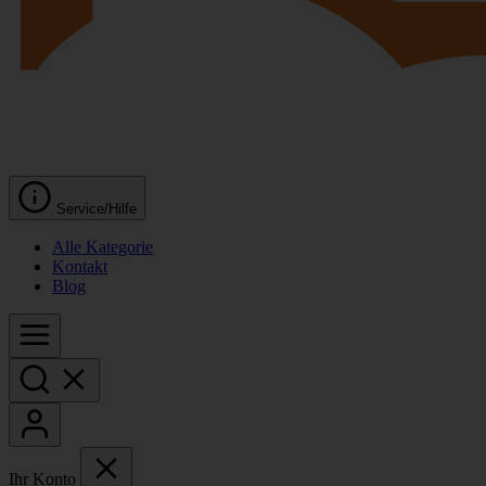
Service/Hilfe
Alle Kategorie
Kontakt
Blog
Ihr Konto