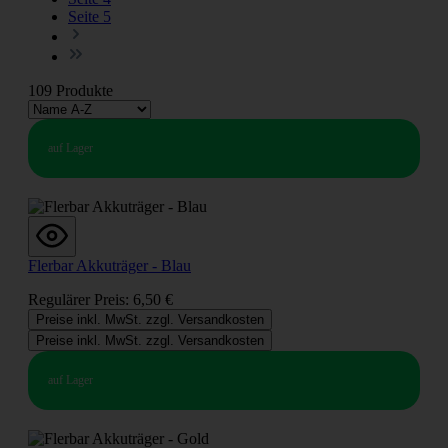
Seite
5
109 Produkte
auf Lager
Flerbar Akkuträger - Blau
Regulärer Preis:
6,50 €
Preise inkl. MwSt. zzgl. Versandkosten
Preise inkl. MwSt. zzgl. Versandkosten
auf Lager