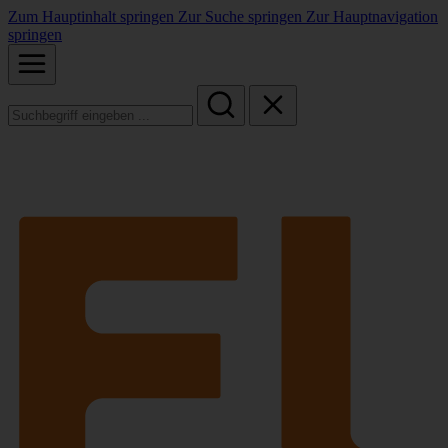
Zum Hauptinhalt springen
Zur Suche springen
Zur Hauptnavigation
springen