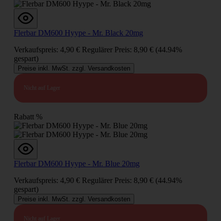
Flerbar DM600 Hyype - Mr. Black 20mg
Verkaufspreis:
4,90 €
Regulärer Preis:
8,90 €
(44.94%
gespart)
Preise inkl. MwSt. zzgl. Versandkosten
Nicht auf Lager
Rabatt
%
Flerbar DM600 Hyype - Mr. Blue 20mg
Verkaufspreis:
4,90 €
Regulärer Preis:
8,90 €
(44.94%
gespart)
Preise inkl. MwSt. zzgl. Versandkosten
Nicht auf Lager