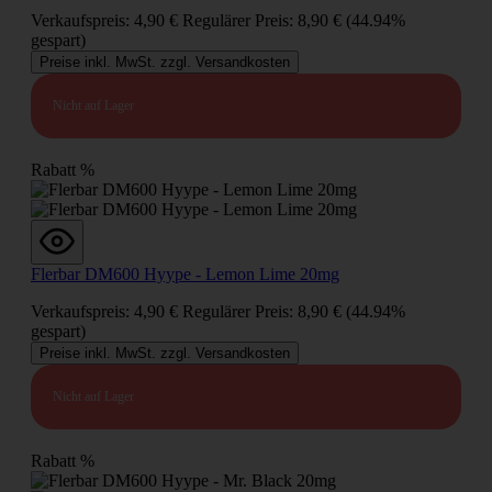
Verkaufspreis:
4,90 €
Regulärer Preis:
8,90 €
(44.94%
gespart)
Preise inkl. MwSt. zzgl. Versandkosten
Nicht auf Lager
Rabatt
%
Flerbar DM600 Hyype - Lemon Lime 20mg
Verkaufspreis:
4,90 €
Regulärer Preis:
8,90 €
(44.94%
gespart)
Preise inkl. MwSt. zzgl. Versandkosten
Nicht auf Lager
Rabatt
%