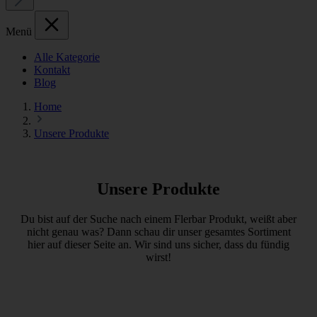
Menü
Alle Kategorie
Kontakt
Blog
Home
Unsere Produkte
Unsere Produkte
Du bist auf der Suche nach einem Flerbar Produkt, weißt aber
nicht genau was? Dann schau dir unser gesamtes Sortiment
hier auf dieser Seite an. Wir sind uns sicher, dass du fündig
wirst!