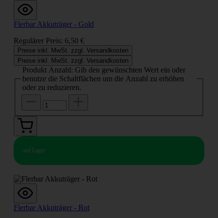
Flerbar Akkuträger - Gold
Regulärer Preis:
6,50 €
Preise inkl. MwSt. zzgl. Versandkosten
Preise inkl. MwSt. zzgl. Versandkosten
Produkt Anzahl: Gib den gewünschten Wert ein oder
benutze die Schaltflächen um die Anzahl zu erhöhen
oder zu reduzieren.
auf Lager
Flerbar Akkuträger - Rot