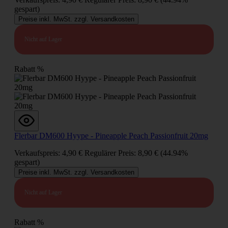
gespart)
Preise inkl. MwSt. zzgl. Versandkosten
Nicht auf Lager
Rabatt
%
Flerbar DM600 Hyype - Pineapple Peach Passionfruit 20mg
Verkaufspreis:
4,90 €
Regulärer Preis:
8,90 €
(44.94%
gespart)
Preise inkl. MwSt. zzgl. Versandkosten
Nicht auf Lager
Rabatt
%