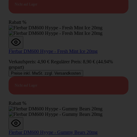
Nicht auf Lager
Rabatt
%
Flerbar DM600 Hyype - Fresh Mint Ice 20mg
Verkaufspreis:
4,90 €
Regulärer Preis:
8,90 €
(44.94%
gespart)
Preise inkl. MwSt. zzgl. Versandkosten
Nicht auf Lager
Rabatt
%
Flerbar DM600 Hyype - Gummy Bears 20mg