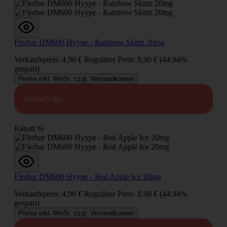
Flerbar DM600 Hyype - Rainbow Skittz 20mg
Verkaufspreis:
4,90 €
Regulärer Preis:
8,90 €
(44.94%
gespart)
Preise inkl. MwSt. zzgl. Versandkosten
Nicht auf Lager
Rabatt
%
Flerbar DM600 Hyype - Red Apple Ice 20mg
Verkaufspreis:
4,90 €
Regulärer Preis:
8,90 €
(44.94%
gespart)
Preise inkl. MwSt. zzgl. Versandkosten