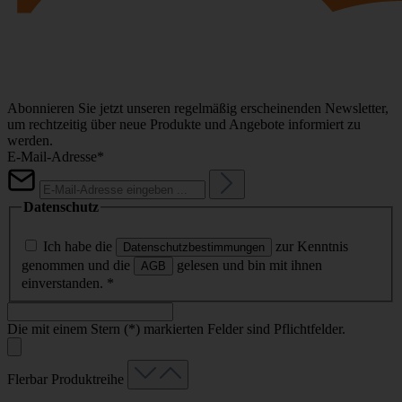
Abonnieren Sie jetzt unseren regelmäßig erscheinenden Newsletter,
um rechtzeitig über neue Produkte und Angebote informiert zu
werden.
E-Mail-Adresse*
Datenschutz
Ich habe die
zur Kenntnis
Datenschutzbestimmungen
genommen und die
gelesen und bin mit ihnen
AGB
einverstanden.
*
Die mit einem Stern (*) markierten Felder sind Pflichtfelder.
Flerbar Produktreihe