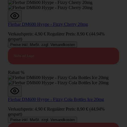
Flerbar DM600 Hyype - Fizzy Cherry 20mg
Verkaufspreis:
4,90 €
Regulärer Preis:
8,90 €
(44.94%
gespart)
Preise inkl. MwSt. zzgl. Versandkosten
Nicht auf Lager
Rabatt
%
Flerbar DM600 Hyype - Fizzy Cola Bottles Ice 20mg
Verkaufspreis:
4,90 €
Regulärer Preis:
8,90 €
(44.94%
gespart)
Preise inkl. MwSt. zzgl. Versandkosten