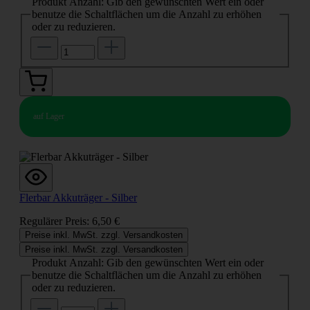
Produkt Anzahl: Gib den gewünschten Wert ein oder
benutze die Schaltflächen um die Anzahl zu erhöhen
oder zu reduzieren.
auf Lager
Flerbar Akkuträger - Silber
Regulärer Preis:
6,50 €
Preise inkl. MwSt. zzgl. Versandkosten
Preise inkl. MwSt. zzgl. Versandkosten
Produkt Anzahl: Gib den gewünschten Wert ein oder
benutze die Schaltflächen um die Anzahl zu erhöhen
oder zu reduzieren.